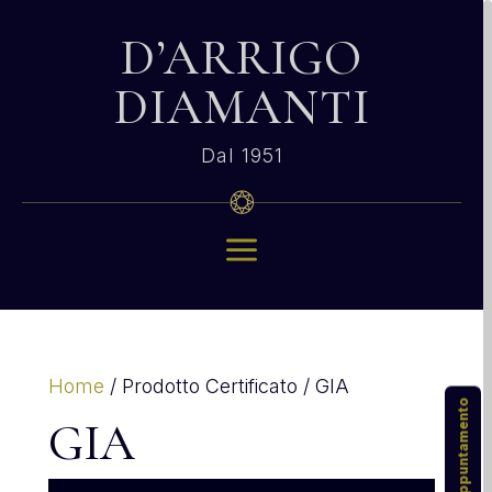
D’ARRIGO
DIAMANTI
Dal 1951
a
Home
/ Prodotto Certificato / GIA
GIA