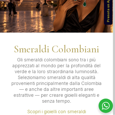
Prenota un Appuntamento
Smeraldi Colombiani
Gli smeraldi colombiani sono tra i più
apprezzati al mondo per la profondità del
verde e la loro straordinaria luminosità.
Selezioniamo smeraldi di alta qualità
provenienti principalmente dalla Colombia
— e anche da altre importanti aree
estrattive — per creare gioielli eleganti e
senza tempo.
Scopri i gioielli con smeraldi