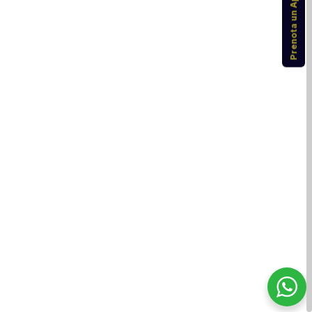
Prenota un Appuntamento