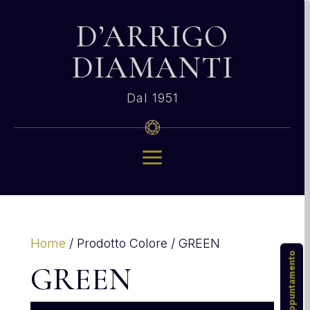
D’ARRIGO
DIAMANTI
Dal 1951
a
Home
/ Prodotto Colore / GREEN
GREEN