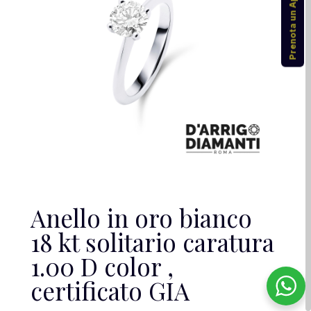
Prenota un Appuntamento
Anello in oro bianco
18 kt solitario caratura
1.00 D color ,
certificato GIA