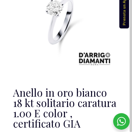
Prenota un Appuntamento
Anello in oro bianco
18 kt solitario caratura
1.00 E color ,
certificato GIA