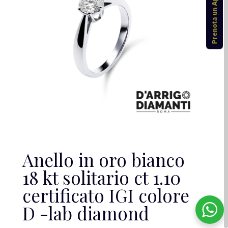
Prenota un Appuntamento
Anello in oro bianco
18 kt solitario ct 1.10
certificato IGI colore
D -lab diamond