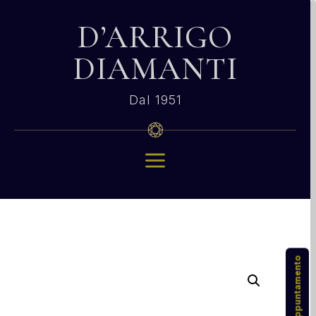
D’ARRIGO
DIAMANTI
Dal 1951
a