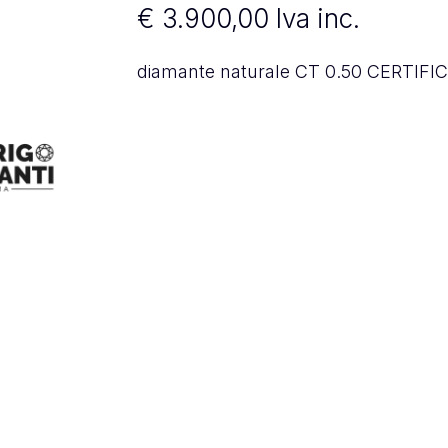
€
3.900,00
Iva inc.
diamante naturale CT 0.50 CERTIFIC