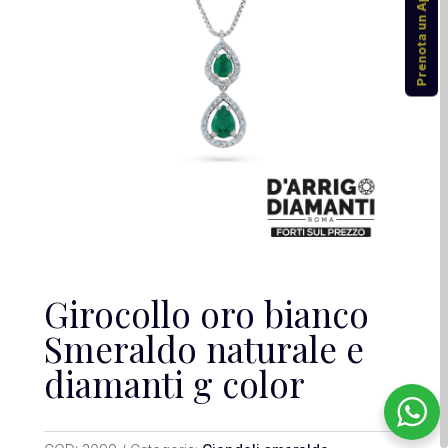
Prenota un Appuntamento
Girocollo oro bianco
Smeraldo naturale e
diamanti g color