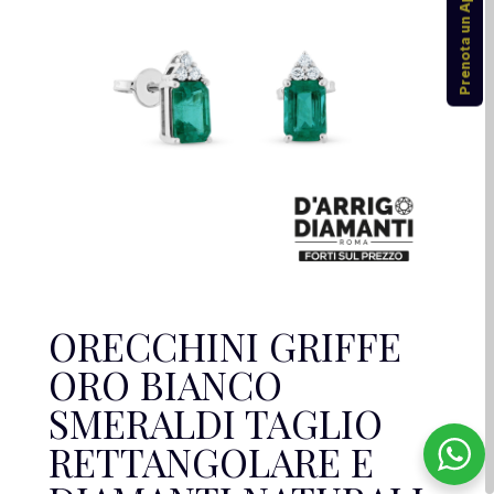
Prenota un Appuntamento
ORECCHINI GRIFFE
ORO BIANCO
SMERALDI TAGLIO
RETTANGOLARE E