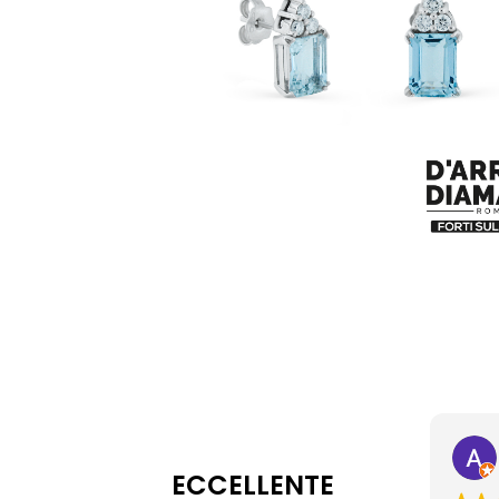
ECCELLENTE