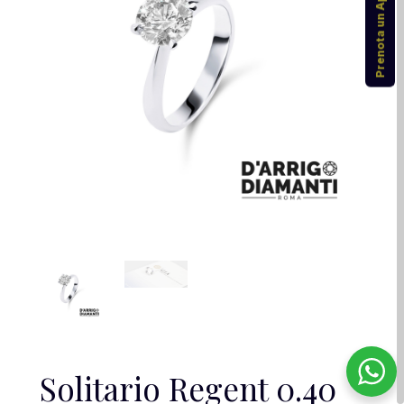
Prenota un Appuntamento
Solitario Regent 0.40