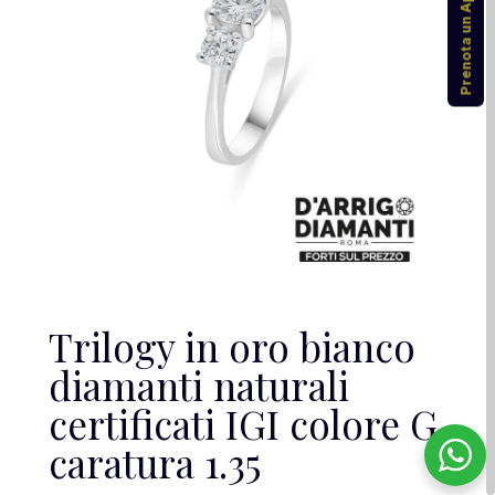
Prenota un Appuntamento
Trilogy in oro bianco
diamanti naturali
certificati IGI colore G
caratura 1.35