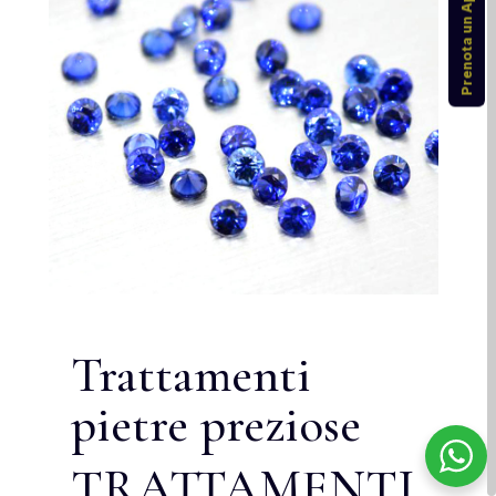
Prenota un Appuntamento
Trattamenti
pietre preziose
TRATTAMENTI